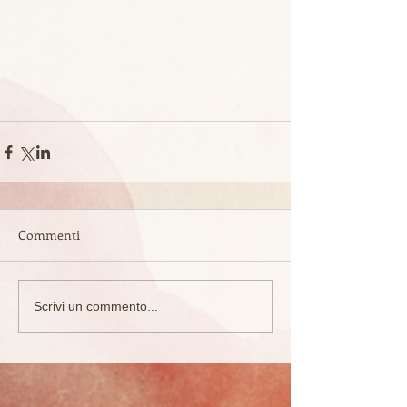
Commenti
Scrivi un commento...